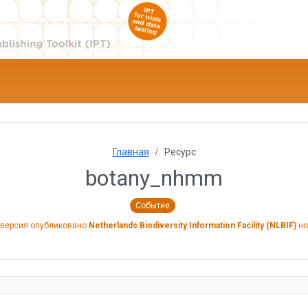
Главная
Ресурс
botany_nhmm
Событие
версия опубликовано
Netherlands Biodiversity Information Facility (NLBIF)
но