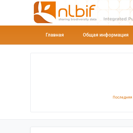
Главная
Общая информация
Последняя 