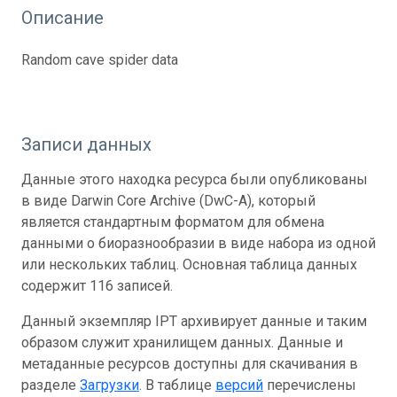
Описание
Random cave spider data
Записи данных
Данные этого находка ресурса были опубликованы
в виде Darwin Core Archive (DwC-A), который
является стандартным форматом для обмена
данными о биоразнообразии в виде набора из одной
или нескольких таблиц. Основная таблица данных
содержит 116 записей.
Данный экземпляр IPT архивирует данные и таким
образом служит хранилищем данных. Данные и
метаданные ресурсов доступны для скачивания в
разделе
Загрузки
. В таблице
версий
перечислены