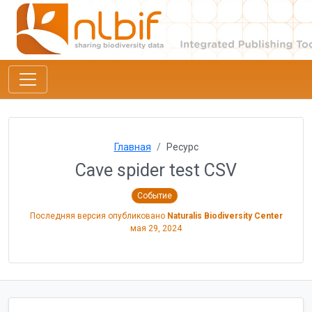
Главная
Ресурс
Cave spider test CSV
Событие
Последняя версия опубликовано
Naturalis Biodiversity Center
мая 29, 2024